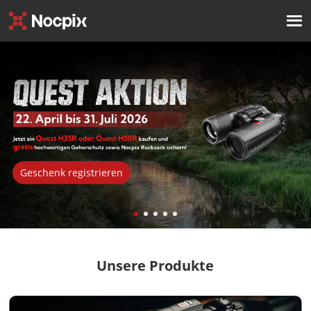
Geschenk registrieren
Unsere Produkte