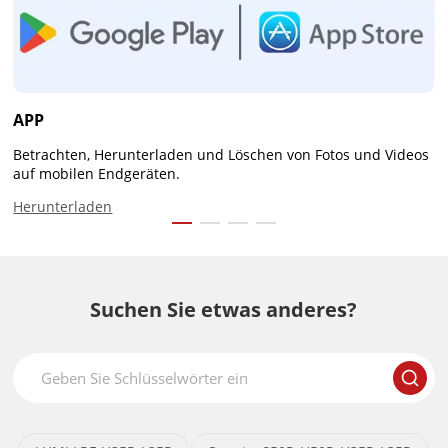
APP
Betrachten, Herunterladen und Löschen von Fotos und Videos
auf mobilen Endgeräten.
Herunterladen
Suchen Sie etwas anderes?