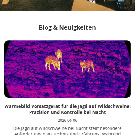
Blog & Neuigkeiten
Wärmebild Vorsatzgerät für die Jagd auf Wildschweine:
Präzision und Kontrolle bei Nacht
2026-06-06
Die Jagd auf Wildschweine bei Nacht stellt besondere
Anforderungen an Technik und Erfahrung. Während