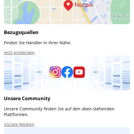
Bezugsquellen
Finden Sie Händler in Ihrer Nähe.
Jetzt entdecken
Unsere Community
Unsere Community finden Sie auf den oben stehenden
Plattformen.
Soziale Medien