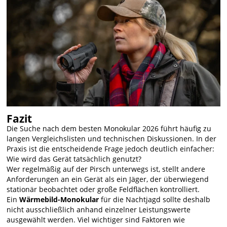
Fazit
Die Suche nach dem besten Monokular 2026 führt häufig zu
langen Vergleichslisten und technischen Diskussionen. In der
Praxis ist die entscheidende Frage jedoch deutlich einfacher:
Wie wird das Gerät tatsächlich genutzt?
Wer regelmäßig auf der Pirsch unterwegs ist, stellt andere
Anforderungen an ein Gerät als ein Jäger, der überwiegend
stationär beobachtet oder große Feldflächen kontrolliert.
Ein
Wärmebild-Monokular
für die Nachtjagd sollte deshalb
nicht ausschließlich anhand einzelner Leistungswerte
ausgewählt werden. Viel wichtiger sind Faktoren wie