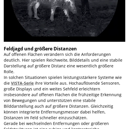
Feldjagd und größere Distanzen
Auf offenen Flächen verändern sich die Anforderungen
deutlich. Hier spielen Reichweite, Bilddetails und eine stabile
Darstellung auf größere Distanz eine wesentlich größere
Rolle.
In solchen Situationen spielen leistungsstärkere Systeme wie
die
VISTA-Serie
ihre Vorteile aus. Hochauflösende Sensoren,
große Displays und ein weites Sehfeld erleichtern
insbesondere auf offenen Flächen die frühzeitige Erkennung
von Bewegungen und unterstützen eine stabile
Bilddarstellung auch auf größere Distanzen. Gleichzeitig
können integrierte Entfernungsmesser dabei helfen,
Distanzen im Feld schneller einzuschätzen.
Gerade bei wechselnden Entfernungen oder größeren