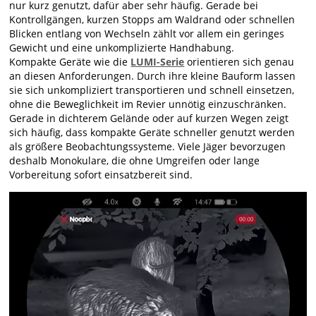
nur kurz genutzt, dafür aber sehr häufig. Gerade bei
Kontrollgängen, kurzen Stopps am Waldrand oder schnellen
Blicken entlang von Wechseln zählt vor allem ein geringes
Gewicht und eine unkomplizierte Handhabung.
Kompakte Geräte wie die
LUMI-Serie
orientieren sich genau
an diesen Anforderungen. Durch ihre kleine Bauform lassen
sie sich unkompliziert transportieren und schnell einsetzen,
ohne die Beweglichkeit im Revier unnötig einzuschränken.
Gerade in dichterem Gelände oder auf kurzen Wegen zeigt
sich häufig, dass kompakte Geräte schneller genutzt werden
als größere Beobachtungssysteme. Viele Jäger bevorzugen
deshalb Monokulare, die ohne Umgreifen oder lange
Vorbereitung sofort einsatzbereit sind.