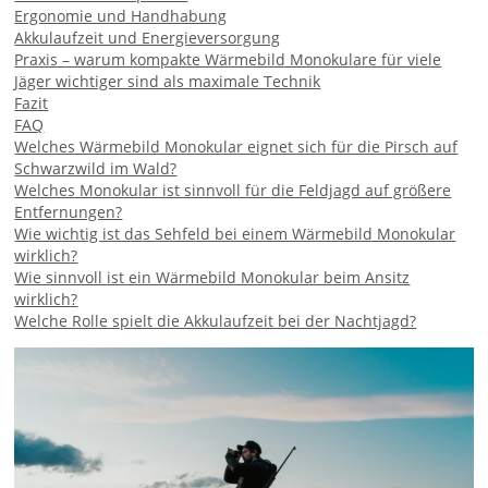
Ergonomie und Handhabung
Akkulaufzeit und Energieversorgung
Praxis – warum kompakte Wärmebild Monokulare für viele
Jäger wichtiger sind als maximale Technik
Fazit
FAQ
Welches Wärmebild Monokular eignet sich für die Pirsch auf
Schwarzwild im Wald?
Welches Monokular ist sinnvoll für die Feldjagd auf größere
Entfernungen?
Wie wichtig ist das Sehfeld bei einem Wärmebild Monokular
wirklich?
Wie sinnvoll ist ein Wärmebild Monokular beim Ansitz
wirklich?
Welche Rolle spielt die Akkulaufzeit bei der Nachtjagd?