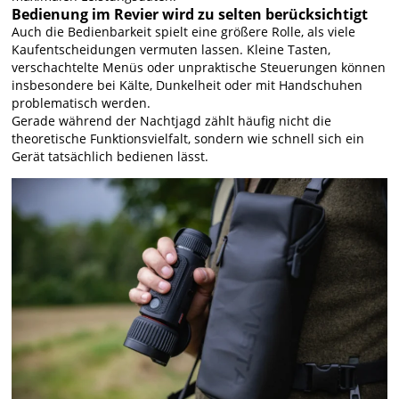
Bedienung im Revier wird zu selten berücksichtigt
Auch die Bedienbarkeit spielt eine größere Rolle, als viele
Kaufentscheidungen vermuten lassen. Kleine Tasten,
verschachtelte Menüs oder unpraktische Steuerungen können
insbesondere bei Kälte, Dunkelheit oder mit Handschuhen
problematisch werden.
Gerade während der Nachtjagd zählt häufig nicht die
theoretische Funktionsvielfalt, sondern wie schnell sich ein
Gerät tatsächlich bedienen lässt.