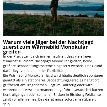
Warum viele Jäger bei der Nachtjagd
zuerst zum Wärmebild Monokular
greifen
In der Praxis zeigt sich immer häufiger, dass viele Jäger
zunächst zu einem Nachtjagd Monokular greifen, bevor
größere Beobachtungssysteme eingesetzt werden. Der Grund
dafür liegt vor allem in der Flexibilität.
Ein Wärmebild Monokular Jagd wird häufig deutlich spontaner
genutzt als ein stationäres Beobachtungsgerät. Es hängt oft
griffbereit am Trageriemen, liegt im Fahrzeug oder wird
während der Pirsch permanent mitgeführt. Gerade bei kurzen
Kontrollgängen oder schnellen Blicken in Richtung Feldkante
zählt vor allem eines: Das Gerät muss sofort einsatzbereit
sein.