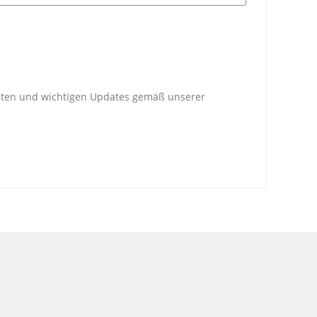
heiten und wichtigen Updates gemäß unserer