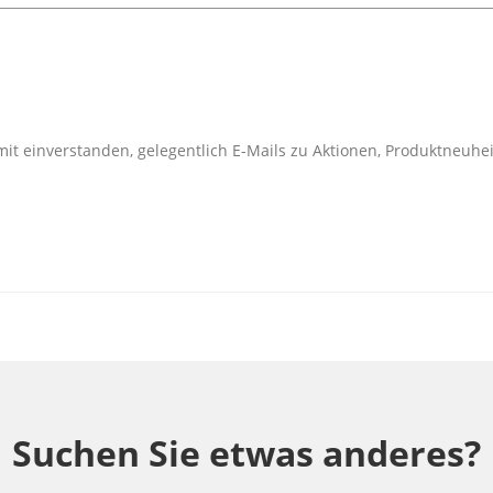
mit einverstanden, gelegentlich E-Mails zu Aktionen, Produktneu
Suchen Sie etwas anderes?