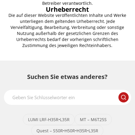
Betreiber verantwortlich.
Urheberrecht
Die auf dieser Website veröffentlichten Inhalte und Werke
unterliegen dem geltenden Urheberrecht. Jede
Vervielfältigung, Bearbeitung, Verbreitung oder sonstige
Nutzung außerhalb der gesetzlichen Grenzen des
Urheberrechts bedarf der vorherigen schriftlichen
Zustimmung des jeweiligen Rechteinhabers.
Suchen Sie etwas anderes?
LUMI LRF-H35R•L35R
MT – M6T25S
Quest – S50R•H50R•H35R•L35R