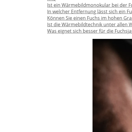
Ist ein Wärmebildmonokular bei der 
In welcher Entfernung lässt sich ein 
Können Sie einen Fuchs im hohen Gra
Ist die Wärmebildtechnik unter allen
Was eignet sich besser für die Fuchsj