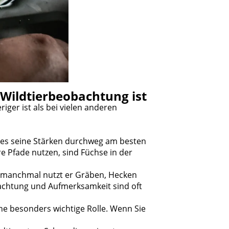
 Wildtierbeobachtung ist
iger ist als bei vielen anderen
t es seine Stärken durchweg am besten
 Pfade nutzen, sind Füchse in der
; manchmal nutzt er Gräben, Hecken
achtung und Aufmerksamkeit sind oft
ne besonders wichtige Rolle. Wenn Sie